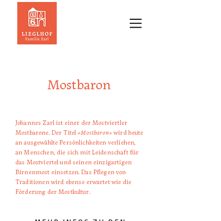
Mostbaron
Johannes Zarl ist einer der Mostviertler
»Mostbaron«
Mostbarone. Der Titel
wird heute
an ausgewählte Persönlichkeiten verliehen,
an Menschen, die sich mit Leidenschaft für
das Mostviertel und seinen einzigartigen
Birnenmost einsetzen. Das Pflegen von
Traditionen wird ebenso erwartet wie die
Förderung der Mostkultur.